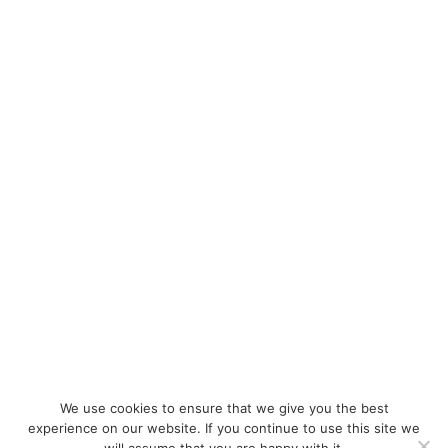
We use cookies to ensure that we give you the best
experience on our website. If you continue to use this site we